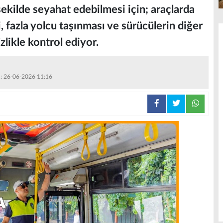
şekilde seyahat edebilmesi için; araçlarda
i, fazla yolcu taşınması ve sürücülerin diğer
zlikle kontrol ediyor.
 : 26-06-2026 11:16