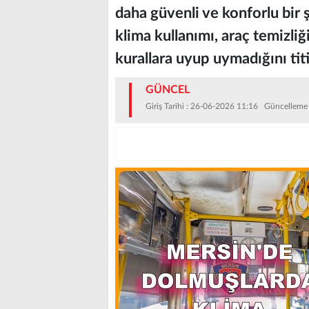
daha güvenli ve konforlu bir 
klima kullanımı, araç temizliğ
kurallara uyup uymadığını titi
GÜNCEL
Giriş Tarihi : 26-06-2026 11:16 Güncelleme