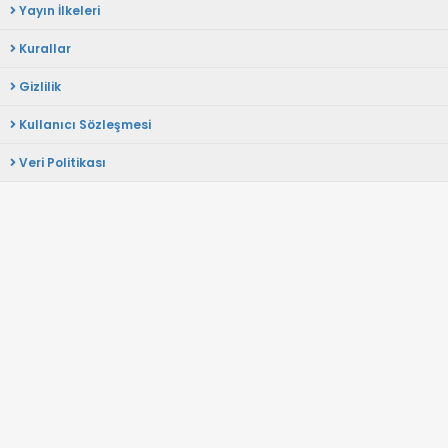
Yayın İlkeleri
Kurallar
Gizlilik
Kullanıcı Sözleşmesi
Veri Politikası