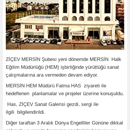
ZİÇEV MERSİN Şubesi yeni dönemde MERSİN Halk
Eğitim Müdürlüğü (HEM) işbirliğinde yürüttüğü sanat
çalışmalarına ara vermeden devam ediyor.
MERSİN HEM Müdürü Fatma HAS ziyareti ile
hedeflenen planlamalar ve projeler üzerine konuşuldu.
Has, ZİÇEV Sanat Galerisi gezdi, sergi ile
ilgili bilgilendirildi.
Diğer taraftan 3 Aralık Dünya Engelliler Gününe dikkat