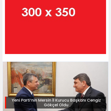
Yeni Parti’nin Mersin İl Kurucu Başkanı Cengiz
Gökçel Oldu