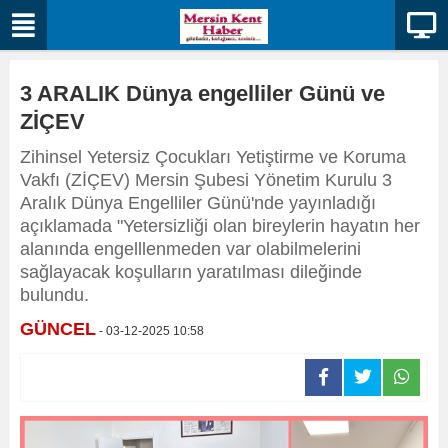
3 ARALIK Dünya engelliler Günü ve
ZİÇEV
Zihinsel Yetersiz Çocukları Yetiştirme ve Koruma
Vakfı (ZİÇEV) Mersin Şubesi Yönetim Kurulu 3
Aralık Dünya Engelliler Günü'nde yayınladığı
açıklamada "Yetersizliği olan bireylerin hayatın her
alanında engelllenmeden var olabilmelerini
sağlayacak koşulların yaratılması dileğinde
bulundu.
GÜNCEL
- 03-12-2025 10:58