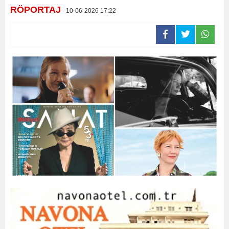
RÖPORTAJ
- 10-06-2026 17:22