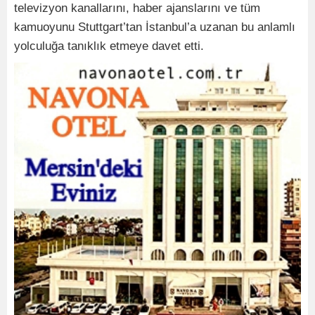
televizyon kanallarını, haber ajanslarını ve tüm
kamuoyunu Stuttgart’tan İstanbul’a uzanan bu anlamlı
yolculuğa tanıklık etmeye davet etti.