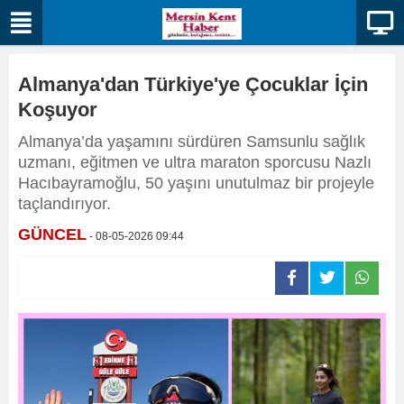
Almanya'dan Türkiye'ye Çocuklar İçin
Koşuyor
Almanya’da yaşamını sürdüren Samsunlu sağlık
uzmanı, eğitmen ve ultra maraton sporcusu Nazlı
Hacıbayramoğlu, 50 yaşını unutulmaz bir projeyle
taçlandırıyor.
GÜNCEL
- 08-05-2026 09:44