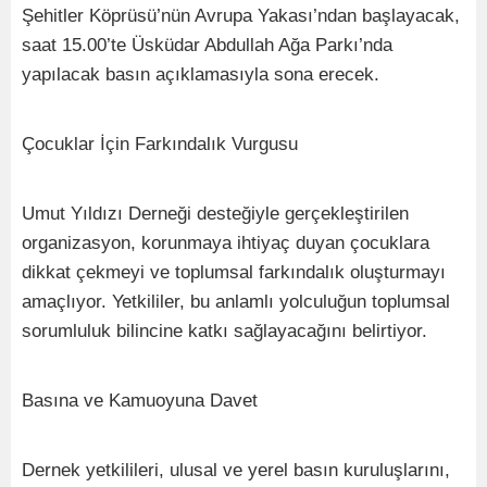
Şehitler Köprüsü’nün Avrupa Yakası’ndan başlayacak,
saat 15.00’te Üsküdar Abdullah Ağa Parkı’nda
yapılacak basın açıklamasıyla sona erecek.
Çocuklar İçin Farkındalık Vurgusu
Umut Yıldızı Derneği desteğiyle gerçekleştirilen
organizasyon, korunmaya ihtiyaç duyan çocuklara
dikkat çekmeyi ve toplumsal farkındalık oluşturmayı
amaçlıyor. Yetkililer, bu anlamlı yolculuğun toplumsal
sorumluluk bilincine katkı sağlayacağını belirtiyor.
Basına ve Kamuoyuna Davet
Dernek yetkilileri, ulusal ve yerel basın kuruluşlarını,