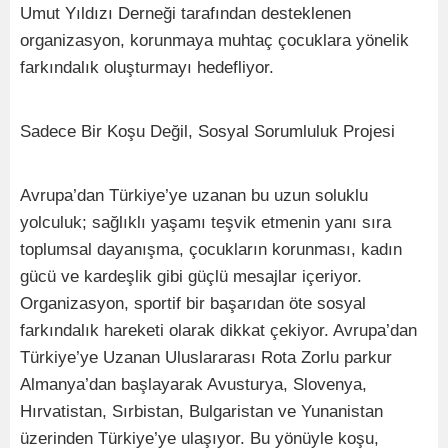
Umut Yıldızı Derneği tarafından desteklenen
organizasyon, korunmaya muhtaç çocuklara yönelik
farkındalık oluşturmayı hedefliyor.
Sadece Bir Koşu Değil, Sosyal Sorumluluk Projesi
Avrupa’dan Türkiye’ye uzanan bu uzun soluklu
yolculuk; sağlıklı yaşamı teşvik etmenin yanı sıra
toplumsal dayanışma, çocukların korunması, kadın
gücü ve kardeşlik gibi güçlü mesajlar içeriyor.
Organizasyon, sportif bir başarıdan öte sosyal
farkındalık hareketi olarak dikkat çekiyor. Avrupa’dan
Türkiye’ye Uzanan Uluslararası Rota Zorlu parkur
Almanya’dan başlayarak Avusturya, Slovenya,
Hırvatistan, Sırbistan, Bulgaristan ve Yunanistan
üzerinden Türkiye’ye ulaşıyor. Bu yönüyle koşu,