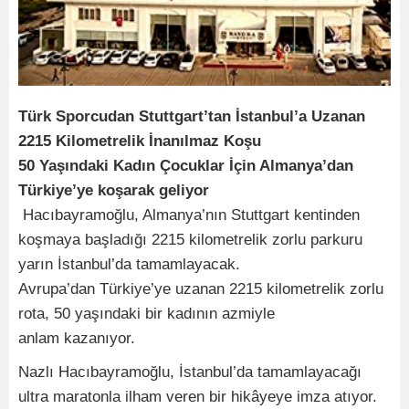
Türk Sporcudan Stuttgart’tan İstanbul’a Uzanan
2215 Kilometrelik İnanılmaz Koşu
50 Yaşındaki Kadın Çocuklar İçin Almanya’dan
Türkiye’ye koşarak geliyor
Hacıbayramoğlu, Almanya’nın Stuttgart kentinden
koşmaya başladığı 2215 kilometrelik zorlu parkuru
yarın İstanbul’da tamamlayacak.
Avrupa’dan Türkiye’ye uzanan 2215 kilometrelik zorlu
rota, 50 yaşındaki bir kadının azmiyle
anlam kazanıyor.
Nazlı Hacıbayramoğlu, İstanbul’da tamamlayacağı
ultra maratonla ilham veren bir hikâyeye imza atıyor.