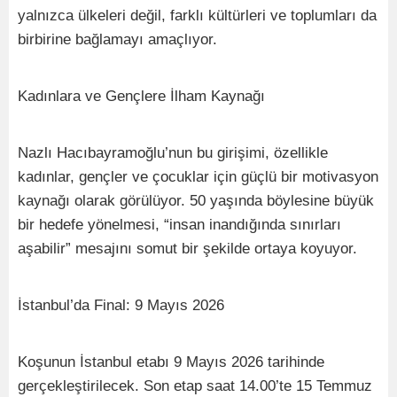
yalnızca ülkeleri değil, farklı kültürleri ve toplumları da
birbirine bağlamayı amaçlıyor.
Kadınlara ve Gençlere İlham Kaynağı
Nazlı Hacıbayramoğlu’nun bu girişimi, özellikle
kadınlar, gençler ve çocuklar için güçlü bir motivasyon
kaynağı olarak görülüyor. 50 yaşında böylesine büyük
bir hedefe yönelmesi, “insan inandığında sınırları
aşabilir” mesajını somut bir şekilde ortaya koyuyor.
İstanbul’da Final: 9 Mayıs 2026
Koşunun İstanbul etabı 9 Mayıs 2026 tarihinde
gerçekleştirilecek. Son etap saat 14.00’te 15 Temmuz