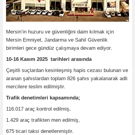
Mersin’in huzuru ve güvenliğini daim kılmak için
Mersin Emniyet, Jandarma ve Sahil Güvenlik
birimleri gece gündüz çalışmaya devam ediyor.
10-16 Kasım 2025 tarihleri arasında
Çeşitli suçlardan kesinleşmiş hapis cezası bulunan ve
aranan şahıslardan toplam 826 şahıs yakalanarak adli
mercilere teslim edilmiştir.
Trafik denetimleri kapsamında;
116.017 araç kontrol edilmiş,
1.429 araç trafikten men edilmiş,
675 ticari taksi denetlenmiştir.