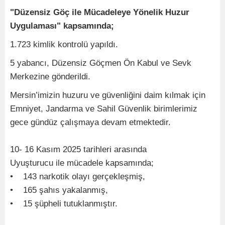
"Düzensiz Göç ile Mücadeleye Yönelik Huzur
Uygulaması" kapsamında;
1.723 kimlik kontrolü yapıldı.
5 yabancı, Düzensiz Göçmen Ön Kabul ve Sevk
Merkezine gönderildi.
Mersin’imizin huzuru ve güvenliğini daim kılmak için
Emniyet, Jandarma ve Sahil Güvenlik birimlerimiz
gece gündüz çalışmaya devam etmektedir.
10- 16 Kasım 2025 tarihleri arasında
Uyuşturucu ile mücadele kapsamında;
• 143 narkotik olayı gerçekleşmiş,
• 165 şahıs yakalanmış,
• 15 şüpheli tutuklanmıştır.