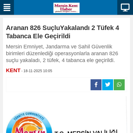
Aranan 826 SuçluYakalandı 2 Tüfek 4
Tabanca Ele Geçirildi
Mersin Emniyet, Jandarma ve Sahil Güvenlik
birimleri düzenlediği operasyonlarla aranan 826
suçlu yakaladı, 2 tüfek, 4 tabanca ele geçirildi.
KENT
- 18-11-2025 10:05