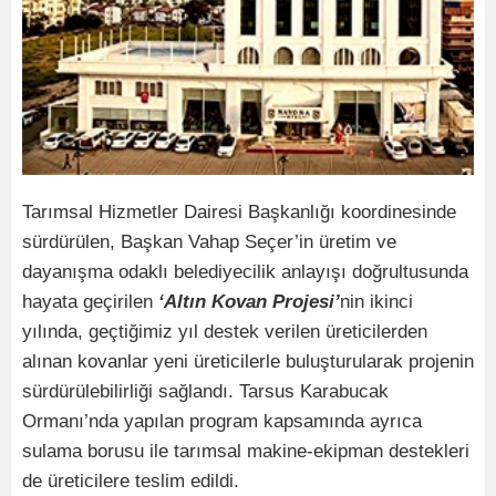
Tarımsal Hizmetler Dairesi Başkanlığı koordinesinde
sürdürülen, Başkan Vahap Seçer’in üretim ve
dayanışma odaklı belediyecilik anlayışı doğrultusunda
hayata geçirilen
‘Altın Kovan Projesi’
nin ikinci
yılında, geçtiğimiz yıl destek verilen üreticilerden
alınan kovanlar yeni üreticilerle buluşturularak projenin
sürdürülebilirliği sağlandı. Tarsus Karabucak
Ormanı’nda yapılan program kapsamında ayrıca
sulama borusu ile tarımsal makine-ekipman destekleri
de üreticilere teslim edildi.