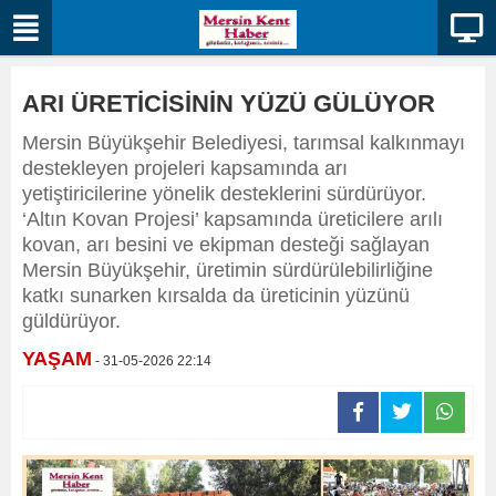
ARI ÜRETİCİSİNİN YÜZÜ GÜLÜYOR
Mersin Büyükşehir Belediyesi, tarımsal kalkınmayı
destekleyen projeleri kapsamında arı
yetiştiricilerine yönelik desteklerini sürdürüyor.
‘Altın Kovan Projesi’ kapsamında üreticilere arılı
kovan, arı besini ve ekipman desteği sağlayan
Mersin Büyükşehir, üretimin sürdürülebilirliğine
katkı sunarken kırsalda da üreticinin yüzünü
güldürüyor.
YAŞAM
- 31-05-2026 22:14