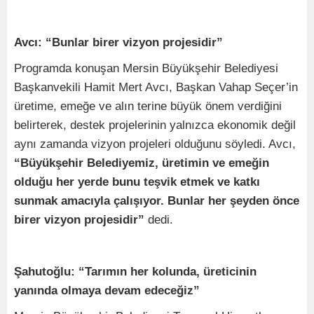
Avcı: “Bunlar birer vizyon projesidir”
Programda konuşan Mersin Büyükşehir Belediyesi
Başkanvekili Hamit Mert Avcı, Başkan Vahap Seçer’in
üretime, emeğe ve alın terine büyük önem verdiğini
belirterek, destek projelerinin yalnızca ekonomik değil
aynı zamanda vizyon projeleri olduğunu söyledi. Avcı,
“Büyükşehir Belediyemiz, üretimin ve emeğin
olduğu her yerde bunu teşvik etmek ve katkı
sunmak amacıyla çalışıyor. Bunlar her şeyden önce
birer vizyon projesidir”
dedi.
Şahutoğlu: “Tarımın her kolunda, üreticinin
yanında olmaya devam edeceğiz”