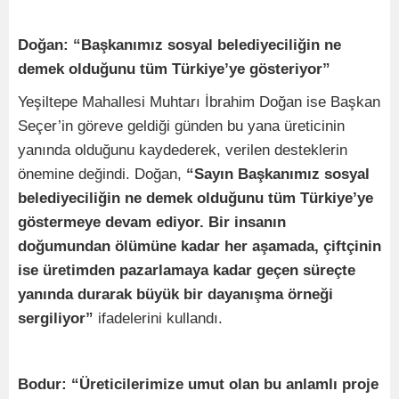
Doğan: “Başkanımız sosyal belediyeciliğin ne
demek olduğunu tüm Türkiye’ye gösteriyor”
Yeşiltepe Mahallesi Muhtarı İbrahim Doğan ise Başkan
Seçer’in göreve geldiği günden bu yana üreticinin
yanında olduğunu kaydederek, verilen desteklerin
önemine değindi. Doğan,
“Sayın Başkanımız sosyal
belediyeciliğin ne demek olduğunu tüm Türkiye’ye
göstermeye devam ediyor. Bir insanın
doğumundan ölümüne kadar her aşamada, çiftçinin
ise üretimden pazarlamaya kadar geçen süreçte
yanında durarak büyük bir dayanışma örneği
sergiliyor”
ifadelerini kullandı.
Bodur: “Üreticilerimize umut olan bu anlamlı proje