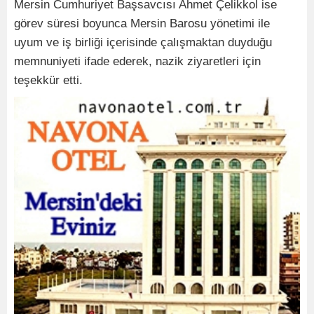
Mersin Cumhuriyet Başsavcısı Ahmet Çelikkol ise
görev süresi boyunca Mersin Barosu yönetimi ile
uyum ve iş birliği içerisinde çalışmaktan duyduğu
memnuniyeti ifade ederek, nazik ziyaretleri için
teşekkür etti.