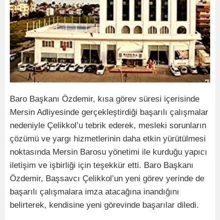
Baro Başkanı Özdemir, kısa görev süresi içerisinde
Mersin Adliyesinde gerçekleştirdiği başarılı çalışmalar
nedeniyle Çelikkol’u tebrik ederek, mesleki sorunların
çözümü ve yargı hizmetlerinin daha etkin yürütülmesi
noktasında Mersin Barosu yönetimi ile kurduğu yapıcı
iletişim ve işbirliği için teşekkür etti. Baro Başkanı
Özdemir, Başsavcı Çelikkol’un yeni görev yerinde de
başarılı çalışmalara imza atacağına inandığını
belirterek, kendisine yeni görevinde başarılar diledi.