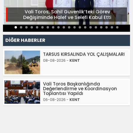
Vali Toros, Sahil Güvenlik’teki Görev
Değişiminde Halef ve Selefi Kabul Etti
DİĞER HABERLER
TARSUS KIRSALINDA YOL ÇALIŞMALARI
08-08-2026 -
KENT
Vali Toros Başkanlığında
Değerlendirme ve Koordinasyon
Toplantısı Yapıldı
06-08-2026 -
KENT