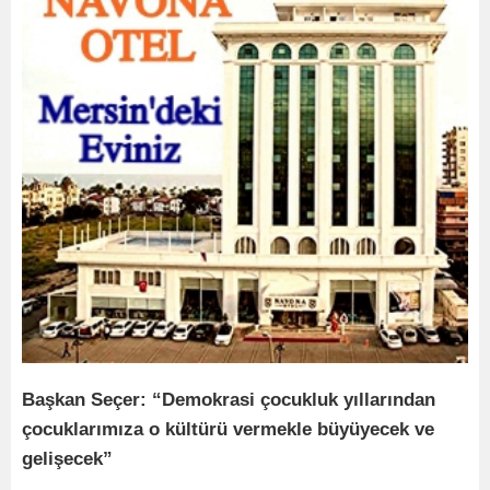
Başkan Seçer: “Demokrasi çocukluk yıllarından
çocuklarımıza o kültürü vermekle büyüyecek ve
gelişecek”