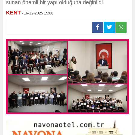
sunan önemli bir yapı olduğuna değinildi.
KENT
- 16-12-2025 15:08