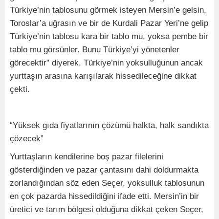
Türkiye’nin tablosunu görmek isteyen Mersin’e gelsin,
Toroslar’a uğrasın ve bir de Kurdali Pazar Yeri’ne gelip
Türkiye’nin tablosu kara bir tablo mu, yoksa pembe bir
tablo mu görsünler. Bunu Türkiye’yi yönetenler
görecektir” diyerek, Türkiye’nin yoksulluğunun ancak
yurttaşın arasına karışılarak hissedileceğine dikkat
çekti.
“Yüksek gıda fiyatlarının çözümü halkta, halk sandıkta
çözecek”
Yurttaşların kendilerine boş pazar filelerini
gösterdiğinden ve pazar çantasını dahi doldurmakta
zorlandığından söz eden Seçer, yoksulluk tablosunun
en çok pazarda hissedildiğini ifade etti. Mersin’in bir
üretici ve tarım bölgesi olduğuna dikkat çeken Seçer,