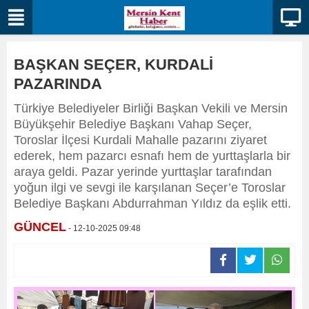
BAŞKAN SEÇER, KURDALİ
PAZARINDA
Türkiye Belediyeler Birliği Başkan Vekili ve Mersin
Büyükşehir Belediye Başkanı Vahap Seçer,
Toroslar İlçesi Kurdali Mahalle pazarını ziyaret
ederek, hem pazarcı esnafı hem de yurttaşlarla bir
araya geldi. Pazar yerinde yurttaşlar tarafından
yoğun ilgi ve sevgi ile karşılanan Seçer’e Toroslar
Belediye Başkanı Abdurrahman Yıldız da eşlik etti.
GÜNCEL
- 12-10-2025 09:48