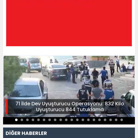
71 İlde Dev Uyuşturucu Operasyonu: 832 Kilo
Uyuşturucu 844 Tutuklama
DİĞER HABERLER