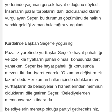
yerlerinde yaşanan gerçek hayat olduğunu söyledi.
İnsanların pazar torbalarını dahi dolduramadıklarını
vurgulayan Seçer, bu durumun çözümünü de halkın
sandık geldiği zaman bulacağını vurguladı.
Kurdali’de Başkan Seçer’e yoğun ilgi
Pazar ziyaretinde yurttaşlar Seçer’e hayat pahalılığı
ve özellikle fiyatların pahalı olması konusunda dert
yanarken, Seçer ise hayat pahalılığı konusunda
mevcut iktidarı işaret ederek; ‘O zaman değiştirmek
lazım’ dedi. Her zaman halkın içinde olduklarını ve
yurttaşların da belediyelerin hizmetlerinden memnun
olduklarını dile getiren Seçer, “Belediyelerden
memnunsanız iktidara da
belediyelerin mensup olduğu partiyi getireceksiniz,