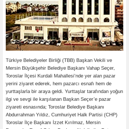
Türkiye Belediyeler Birliği (TBB) Başkan Vekili ve
Mersin Büyükşehir Belediye Başkanı Vahap Seçer,
Toroslar İlçesi Kurdali Mahallesi’nde yer alan pazar
yerini ziyaret ederek, hem pazarcı esnafı hem de
yurttaşlarla bir araya geldi. Yurttaşlar tarafından yoğun
ilgi ve sevgi ile karşılanan Başkan Seçer’e pazar
ziyareti esnasında; Toroslar Belediye Başkanı
Abdurrahman Yıldız, Cumhuriyet Halk Partisi (CHP)
Toroslar İlçe Başkanı İzzet Kırılmaz, Mersin