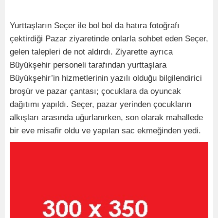
Yurttaşların Seçer ile bol bol da hatıra fotoğrafı
çektirdiği Pazar ziyaretinde onlarla sohbet eden Seçer,
gelen talepleri de not aldırdı. Ziyarette ayrıca
Büyükşehir personeli tarafından yurttaşlara
Büyükşehir’in hizmetlerinin yazılı olduğu bilgilendirici
broşür ve pazar çantası; çocuklara da oyuncak
dağıtımı yapıldı. Seçer, pazar yerinden çocukların
alkışları arasında uğurlanırken, son olarak mahallede
bir eve misafir oldu ve yapılan sac ekmeğinden yedi.