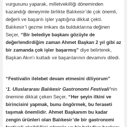
vurgusunu yaparak, milletvekilliği döneminden
kazandığı deneyimle birlikte Balıkesir’de çok önemli,
değerli ve başarılı işler yaptığına dikkat çekti.
Balıkesir’i gezme imkanı da bulduklarına değinen
Seçer,
“Bir belediye başkanı gözüyle de
değerlendirdiğim zaman Ahmet Başkan 2 yıl gibi az
bir zamanda çok işler başarmış”
diye belirterek,
Başkan Akın’ı kutladı ve başarılarının devamını diledi.
“Festivalin ilelebet devam etmesini diliyorum”
‘1. Uluslararası Balıkesir Gastronomi Festivali’
nin
önemine dikkat çeken Seçer,
“Her şeyin ilkini ve
birincisini yapmak, bunu öngörmek, bu feraseti
taşımak önemlidir. Ahmet Başkanım bu kadar
zengin ürünleri olan Balıkesir’de bir gastronomi