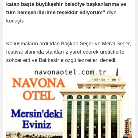
katan başta büyükşehir belediye başkanlarıma ve
tüm hemşehrilerime teşekkür ediyorum”
diye
konuştu.
Konuşmaların ardından Başkan Seçer ve Meral Seçer,
festival alanında stantları ziyaret ederek üreticilerle
sohbet etti ve Balıkesir’e özgü lezzetleri denedi.