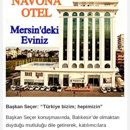
Başkan Seçer: “Türkiye bizim; hepimizin”
Başkan Seçer konuşmasında, Balıkesir’de olmaktan
duyduğu mutluluğu dile getirerek, katılımcılara