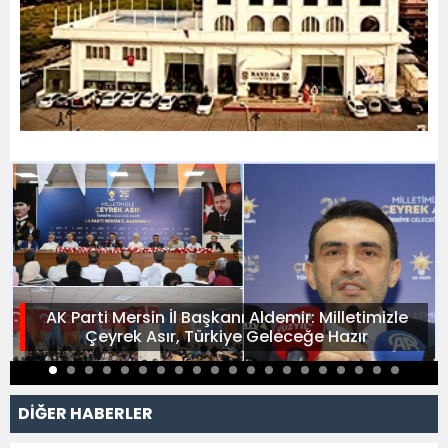
AK Parti Mersin İl Başkanı Aldemir: Milletimizle
Çeyrek Asır, Türkiye Geleceğe Hazır
DİĞER HABERLER