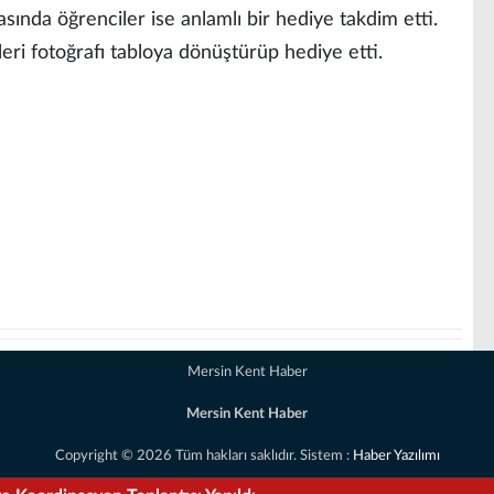
rasında öğrenciler ise anlamlı bir hediye takdim etti.
kleri fotoğrafı tabloya dönüştürüp hediye etti.
Mersin Kent Haber
Mersin Kent Haber
Copyright © 2026 Tüm hakları saklıdır. Sistem :
Haber Yazılımı