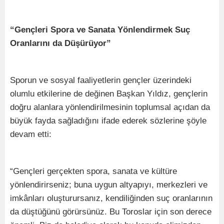
“Gençleri Spora ve Sanata Yönlendirmek Suç
Oranlarını da Düşürüyor”
Sporun ve sosyal faaliyetlerin gençler üzerindeki
olumlu etkilerine de değinen Başkan Yıldız, gençlerin
doğru alanlara yönlendirilmesinin toplumsal açıdan da
büyük fayda sağladığını ifade ederek sözlerine şöyle
devam etti:
“Gençleri gerçekten spora, sanata ve kültüre
yönlendirirseniz; buna uygun altyapıyı, merkezleri ve
imkânları oluşturursanız, kendiliğinden suç oranlarının
da düştüğünü görürsünüz. Bu Toroslar için son derece