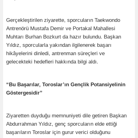
Gerçekleştirilen ziyarette, sporcuların Taekwondo
Antrenörü Mustafa Demir ve Portakal Mahallesi
Muhtarı Burhan Bozkurt da hazır bulundu. Başkan
Yıldız, sporcularla yakından ilgilenerek başarı
hikâyelerini dinledi, antrenman süreçleri ve
gelecekteki hedefleri hakkında bilgi aldı.
“Bu Başarılar, Toroslar’ın Gençlik Potansiyelinin
Göstergesidir”
Ziyaretten duyduğu memnuniyeti dile getiren Başkan
Abdurrahman Yıldız, genç sporcuların elde ettiği
başarıların Toroslar için gurur verici olduğunu