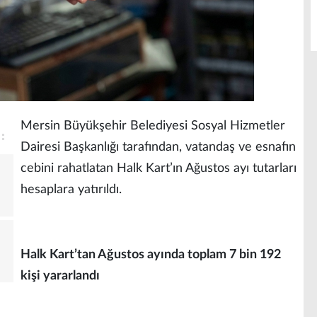
Mersin Büyükşehir Belediyesi Sosyal Hizmetler
Dairesi Başkanlığı tarafından, vatandaş ve esnafın
cebini rahatlatan Halk Kart’ın Ağustos ayı tutarları
hesaplara yatırıldı.
Halk Kart’tan Ağustos ayında toplam 7 bin 192
kişi yararlandı