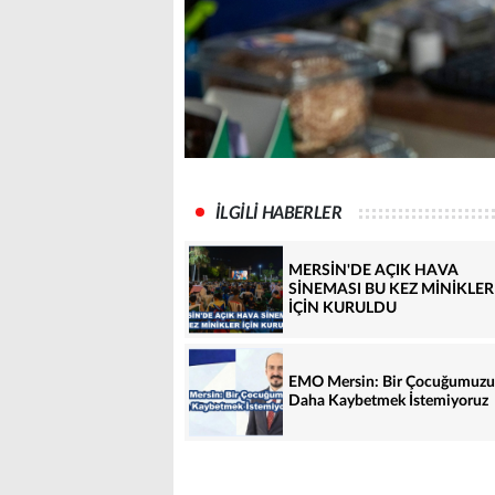
İLGİLİ HABERLER
MERSİN'DE AÇIK HAVA
SİNEMASI BU KEZ MİNİKLER
İÇİN KURULDU
EMO Mersin: Bir Çocuğumuzu
Daha Kaybetmek İstemiyoruz