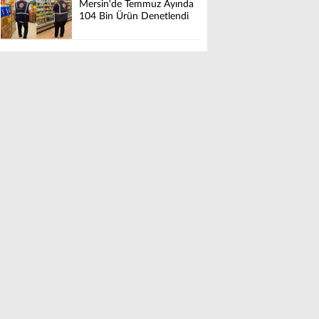
Mersin'de Temmuz Ayında
104 Bin Ürün Denetlendi