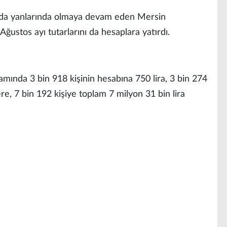
nda yanlarında olmaya devam eden Mersin
Ağustos ayı tutarlarını da hesaplara yatırdı.
amında 3 bin 918 kişinin hesabına 750 lira, 3 bin 274
re, 7 bin 192 kişiye toplam 7 milyon 31 bin lira