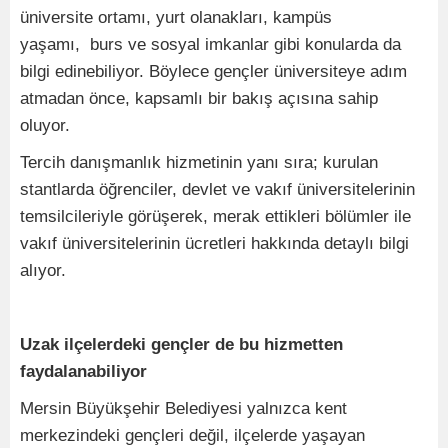
üniversite ortamı, yurt olanakları, kampüs
yaşamı, burs ve sosyal imkanlar gibi konularda da
bilgi edinebiliyor. Böylece gençler üniversiteye adım
atmadan önce, kapsamlı bir bakış açısına sahip
oluyor.
Tercih danışmanlık hizmetinin yanı sıra; kurulan
stantlarda öğrenciler, devlet ve vakıf üniversitelerinin
temsilcileriyle görüşerek, merak ettikleri bölümler ile
vakıf üniversitelerinin ücretleri hakkında detaylı bilgi
alıyor.
Uzak ilçelerdeki gençler de bu hizmetten
faydalanabiliyor
Mersin Büyükşehir Belediyesi yalnızca kent
merkezindeki gençleri değil, ilçelerde yaşayan