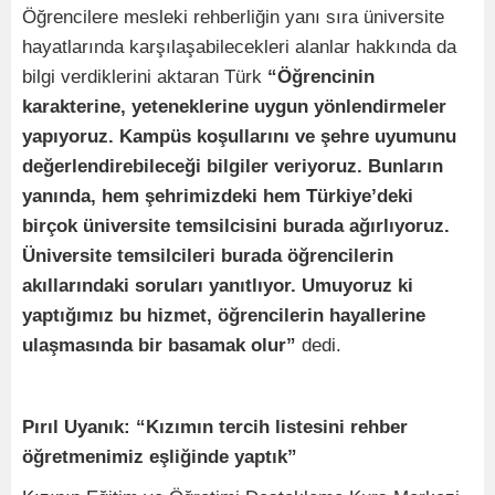
Öğrencilere mesleki rehberliğin yanı sıra üniversite
hayatlarında karşılaşabilecekleri alanlar hakkında da
bilgi verdiklerini aktaran Türk
“Öğrencinin
karakterine, yeteneklerine uygun yönlendirmeler
yapıyoruz. Kampüs koşullarını ve şehre uyumunu
değerlendirebileceği bilgiler veriyoruz. Bunların
yanında, hem şehrimizdeki hem Türkiye’deki
birçok üniversite temsilcisini burada ağırlıyoruz.
Üniversite temsilcileri burada öğrencilerin
akıllarındaki soruları yanıtlıyor. Umuyoruz ki
yaptığımız bu hizmet, öğrencilerin hayallerine
ulaşmasında bir basamak olur”
dedi.
Pırıl Uyanık: “Kızımın tercih listesini rehber
öğretmenimiz eşliğinde yaptık”