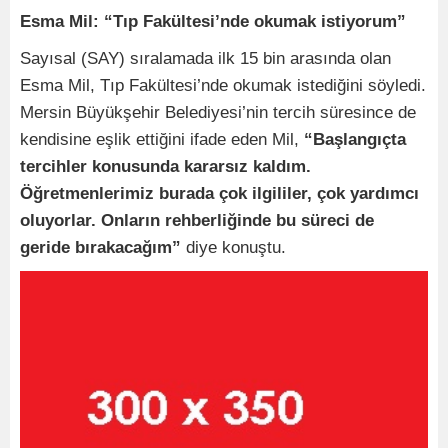
Esma Mil: “Tıp Fakültesi’nde okumak istiyorum”
Sayısal (SAY) sıralamada ilk 15 bin arasında olan
Esma Mil, Tıp Fakültesi’nde okumak istediğini söyledi.
Mersin Büyükşehir Belediyesi’nin tercih süresince de
kendisine eşlik ettiğini ifade eden Mil,
“Başlangıçta
tercihler konusunda kararsız kaldım.
Öğretmenlerimiz burada çok ilgililer, çok yardımcı
oluyorlar. Onların rehberliğinde bu süreci de
geride bırakacağım”
diye konuştu.