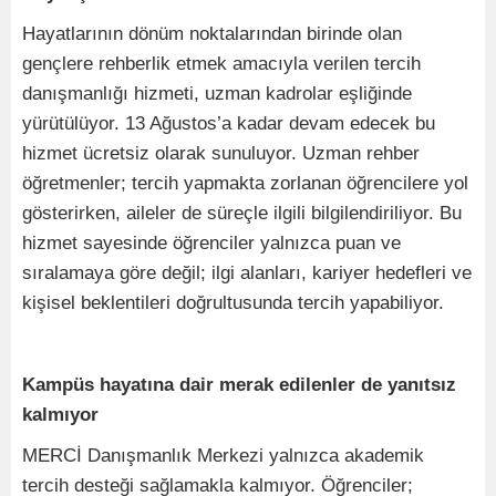
Hayatlarının dönüm noktalarından birinde olan
gençlere rehberlik etmek amacıyla verilen tercih
danışmanlığı hizmeti, uzman kadrolar eşliğinde
yürütülüyor. 13 Ağustos’a kadar devam edecek bu
hizmet ücretsiz olarak sunuluyor. Uzman rehber
öğretmenler; tercih yapmakta zorlanan öğrencilere yol
gösterirken, aileler de süreçle ilgili bilgilendiriliyor. Bu
hizmet sayesinde öğrenciler yalnızca puan ve
sıralamaya göre değil; ilgi alanları, kariyer hedefleri ve
kişisel beklentileri doğrultusunda tercih yapabiliyor.
Kampüs hayatına dair merak edilenler de yanıtsız
kalmıyor
MERCİ Danışmanlık Merkezi yalnızca akademik
tercih desteği sağlamakla kalmıyor. Öğrenciler;