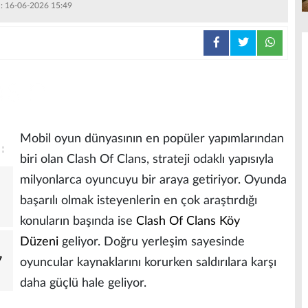
 : 16-06-2026 15:49
Mobil oyun dünyasının en popüler yapımlarından
biri olan Clash Of Clans, strateji odaklı yapısıyla
milyonlarca oyuncuyu bir araya getiriyor. Oyunda
başarılı olmak isteyenlerin en çok araştırdığı
konuların başında ise
Clash Of Clans Köy
Düzeni
geliyor. Doğru yerleşim sayesinde
7
oyuncular kaynaklarını korurken saldırılara karşı
daha güçlü hale geliyor.