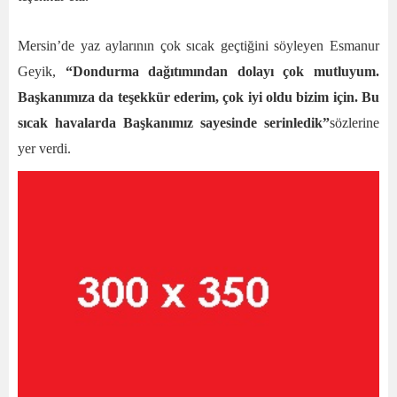
Mersin’de yaz aylarının çok sıcak geçtiğini söyleyen Esmanur
Geyik,
“Dondurma dağıtımından dolayı çok mutluyum.
Başkanımıza da teşekkür ederim, çok iyi oldu bizim için. Bu
sıcak havalarda Başkanımız sayesinde serinledik”
sözlerine
yer verdi.