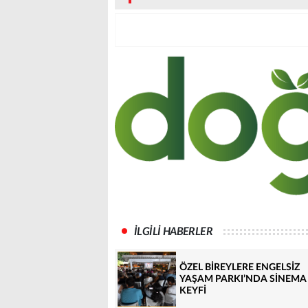
İLGİLİ HABERLER
ÖZEL BİREYLERE ENGELSİZ
YAŞAM PARKI’NDA SİNEMA
KEYFİ