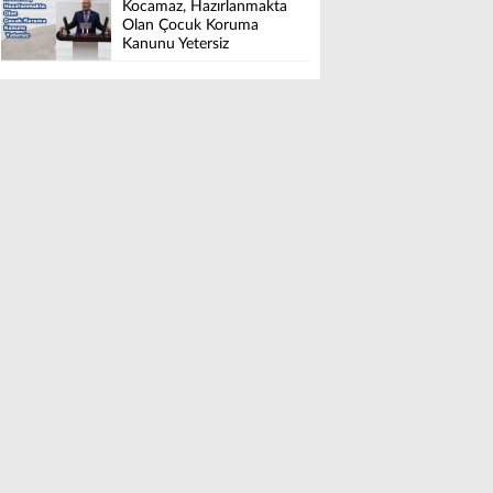
Kocamaz, Hazırlanmakta
Olan Çocuk Koruma
Kanunu Yetersiz