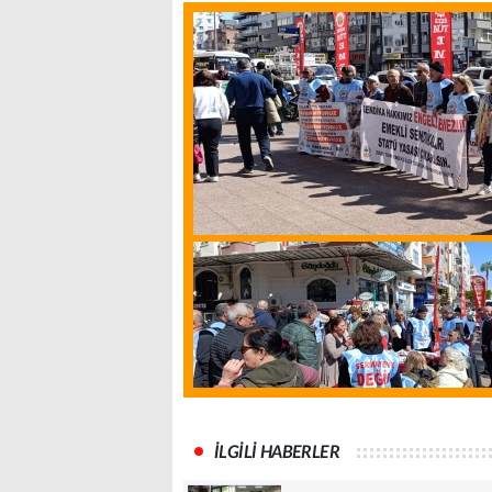
İLGİLİ HABERLER