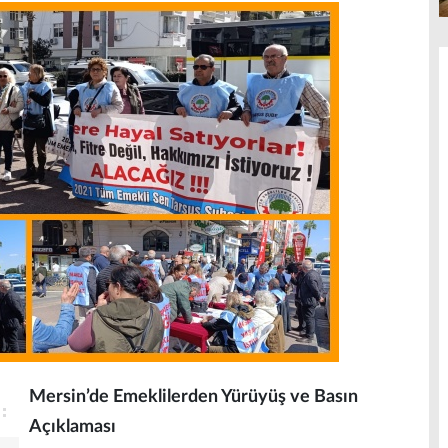
Mersin’de Emeklilerden Yürüyüş ve Basın
Açıklaması