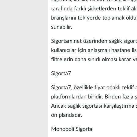
tarafında farklı şirketlerden teklif 
branşlarını tek yerde toplamak olduğu
sunabilir.
Sigortam.net üzerinden sağlık sigorta
kullanıcılar için anlaşmalı hastane li
filtrelerin daha sınırlı olması karar 
Sigorta7
Sigorta7, özellikle fiyat odaklı teklif
platformlardan biridir. Birden fazla şi
Ancak sağlık sigortası karşılaştırma 
ön plandadır.
Monopoli Sigorta