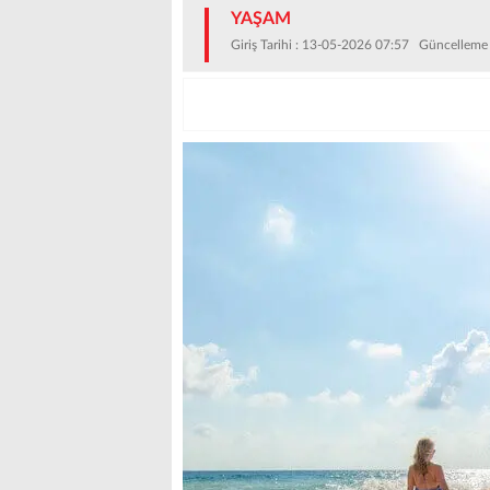
YAŞAM
Giriş Tarihi : 13-05-2026 07:57 Güncelleme