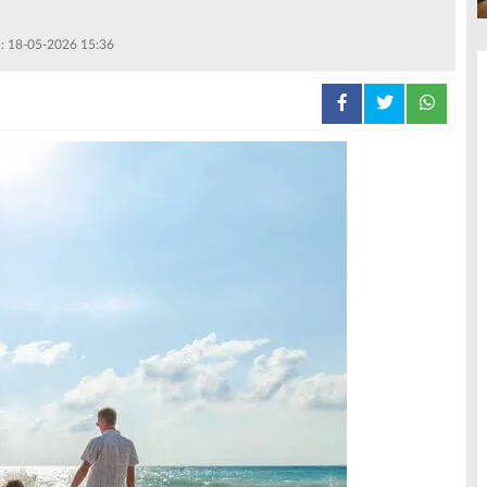
 : 18-05-2026 15:36