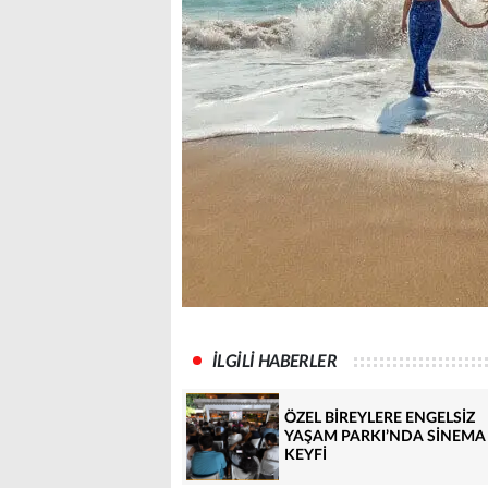
İLGİLİ HABERLER
ÖZEL BİREYLERE ENGELSİZ
YAŞAM PARKI’NDA SİNEMA
KEYFİ