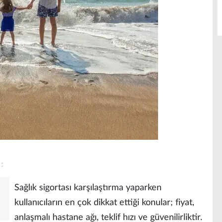
Sağlık sigortası karşılaştırma yaparken
kullanıcıların en çok dikkat ettiği konular; fiyat,
anlaşmalı hastane ağı, teklif hızı ve güvenilirliktir.