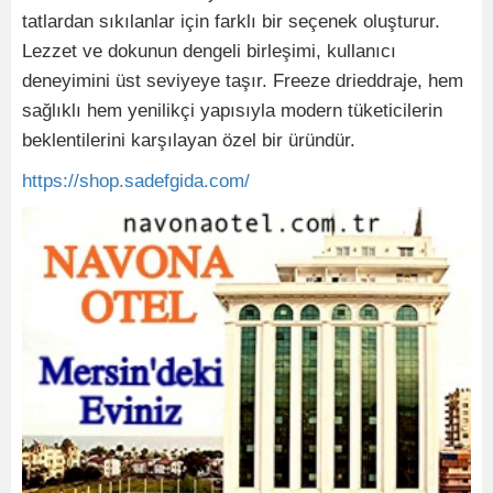
tatlardan sıkılanlar için farklı bir seçenek oluşturur.
Lezzet ve dokunun dengeli birleşimi, kullanıcı
deneyimini üst seviyeye taşır. Freeze drieddraje, hem
sağlıklı hem yenilikçi yapısıyla modern tüketicilerin
beklentilerini karşılayan özel bir üründür.
https://shop.sadefgida.com/