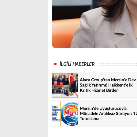
İLGİLİ HABERLER
Alaca Group'tan Mersin'e Dev
Sağlık Yatırımı! Halkkent'e İki
Kritik Hizmet Birden
Mersin'de Uyuşturucuyla
Mücadele Aralıksız Sürüyor: 1
Tutuklama