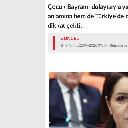
Çocuk Bayramı dolayısıyla ya
anlamına hem de Türkiye’de ç
dikkat çekti.
GÜNCEL
Giriş Tarihi : 22-04-2026 09:44 Güncelleme