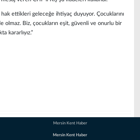
 hak ettikleri geleceğe ihtiyaç duyuyor. Çocuklarını
olmaz. Biz, çocukların eşit, güvenli ve onurlu bir
a kararlıyız.”
Mersin Kent Haber
Mersin Kent Haber