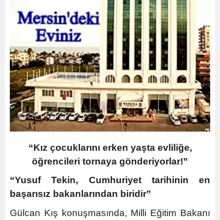
“Kız çocuklarını erken yaşta evliliğe,
öğrencileri tornaya gönderiyorlar!”
“Yusuf Tekin, Cumhuriyet tarihinin en
başarısız bakanlarından biridir”
Gülcan Kış konuşmasında, Milli Eğitim Bakanı