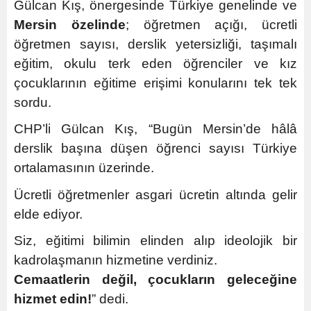
Gülcan Kış, önergesinde Türkiye genelinde ve
Mersin özelinde
; öğretmen açığı, ücretli
öğretmen sayısı, derslik yetersizliği, taşımalı
eğitim, okulu terk eden öğrenciler ve kız
çocuklarının eğitime erişimi konularını tek tek
sordu.
CHP’li Gülcan Kış, “Bugün Mersin’de hâlâ
derslik başına düşen öğrenci sayısı Türkiye
ortalamasının üzerinde.
Ücretli öğretmenler asgari ücretin altında gelir
elde ediyor.
Siz, eğitimi bilimin elinden alıp ideolojik bir
kadrolaşmanın hizmetine verdiniz.
Cemaatlerin değil, çocukların geleceğine
hizmet edin!
” dedi.