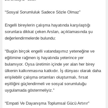
“Sosyal Sorumluluk Sadece Sözle Olmaz”
Engelli bireylerin çalışma hayatında karşılaştığı
sorunlara dikkat çeken Arslan, açıklamasında şu
değerlendirmelerde bulundu:
“Bugün birçok engelli vatandaşımız yeteneğine ve
eğitimine rağmen iş hayatında yeterince yer
bulamıyor. Oysa üretimin içinde yer alan her birey
ülkenin kalkınmasına katkıdır. İş dünyası olarak daha
erişilebilir çalışma ortamları oluşturmalı, fırsat
eşitliğini güçlendirmeli ve sosyal sorumluluğu
uygulamada göstermeliyiz.”
“Empati Ve Dayanışma Toplumsal Gücü Artırır”