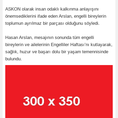
ASKON olarak insan odaklı kalkınma anlayışını
önemsediklerini ifade eden Arslan, engelli bireylerin
toplumun ayrılmaz bir parçası olduğunu söyledi.
Hasan Arslan, mesajının sonunda tüm engelli
bireylerin ve ailelerinin Engelliler Haftası’nı kutlayarak,
sağlık, huzur ve başarı dolu bir yaşam temennisinde
bulundu.