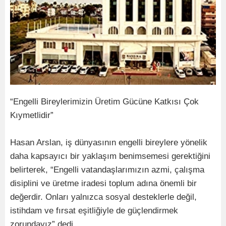
“Engelli Bireylerimizin Üretim Gücüne Katkısı Çok
Kıymetlidir”
Hasan Arslan, iş dünyasının engelli bireylere yönelik
daha kapsayıcı bir yaklaşım benimsemesi gerektiğini
belirterek, “Engelli vatandaşlarımızın azmi, çalışma
disiplini ve üretme iradesi toplum adına önemli bir
değerdir. Onları yalnızca sosyal desteklerle değil,
istihdam ve fırsat eşitliğiyle de güçlendirmek
zorundayız” dedi.