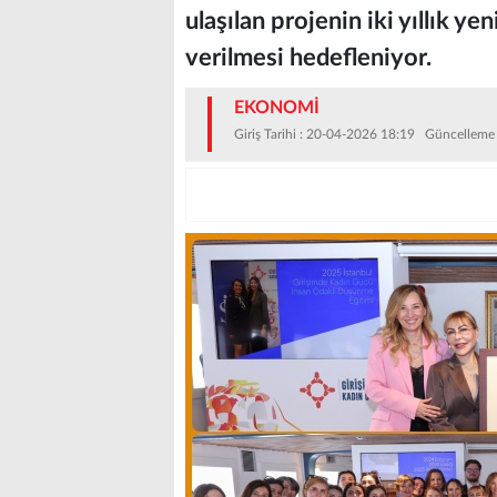
ulaşılan projenin iki yıllık 
verilmesi hedefleniyor.
EKONOMİ
Giriş Tarihi : 20-04-2026 18:19 Güncelleme