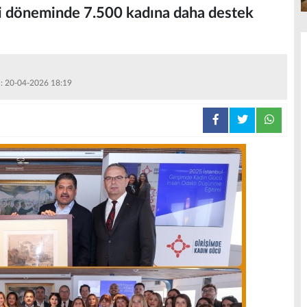
yeni döneminde 7.500 kadına daha destek
 : 20-04-2026 18:19