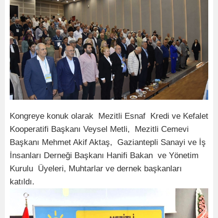
Kongreye konuk olarak Mezitli Esnaf Kredi ve Kefalet
Kooperatifi Başkanı Veysel Metli, Mezitli Cemevi
Başkanı Mehmet Akif Aktaş, Gaziantepli Sanayi ve İş
İnsanları Derneği Başkanı Hanifi Bakan ve Yönetim
Kurulu Üyeleri, Muhtarlar ve dernek başkanları
katıldı.