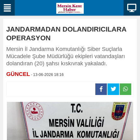
JANDARMADAN DOLANDIRICILARA
OPERASYON
Mersin İl Jandarma Komutanlığı Siber Suçlarla
Mücadele Şube Müdürlüğü ekipleri vatandaşları
dolandıran (20) şahsı kıskıvrak yakaladı.
GÜNCEL
- 13-06-2026 18:16