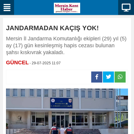
JANDARMADAN KAÇIŞ YOK!
Mersin İl Jandarma Komutanlığı ekipleri (29) yıl (5)
ay (17) gün kesinleşmiş hapis cezası bulunan
şahsı kıskıvrak yakaladı.
GÜNCEL
- 29-07-2025 11:07