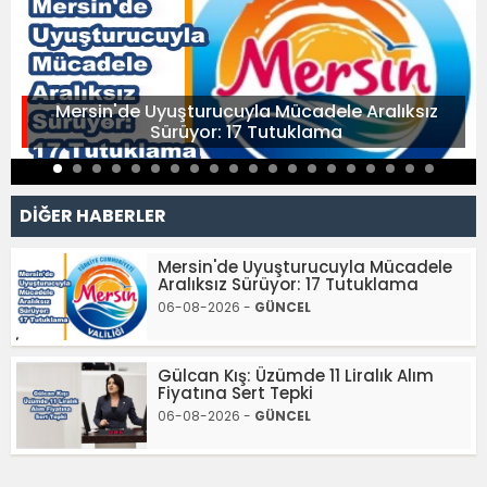
Mersin'de Uyuşturucuyla Mücadele Aralıksız
Sürüyor: 17 Tutuklama
DİĞER HABERLER
Mersin'de Uyuşturucuyla Mücadele
Aralıksız Sürüyor: 17 Tutuklama
06-08-2026 -
GÜNCEL
Gülcan Kış: Üzümde 11 Liralık Alım
Fiyatına Sert Tepki
06-08-2026 -
GÜNCEL