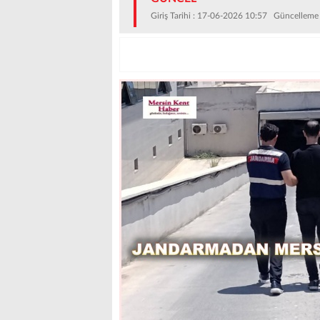
Giriş Tarihi : 17-06-2026 10:57 Güncelleme