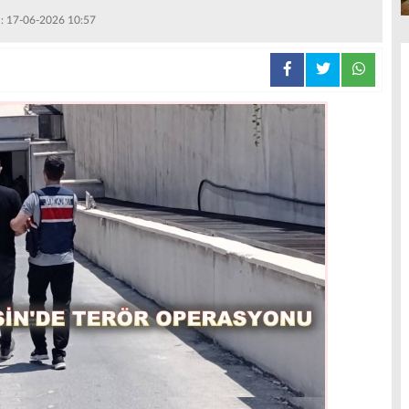
 : 17-06-2026 10:57