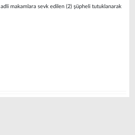
adli makamlara sevk edilen (2) şüpheli tutuklanarak