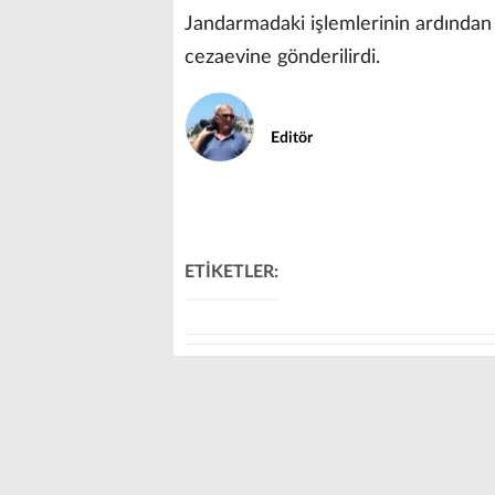
Jandarmadaki işlemlerinin ardından 
cezaevine gönderilirdi.
Editör
ETİKETLER: