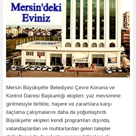
Mersin Büyükşehir Belediyesi Çevre Koruma ve
Kontrol Dairesi Başkanlığı ekipleri; yaz mevsimine
girilmesiyle birlikte, haşere ve zararlılara karşı
ilaçlama çalışmalarını daha da yoğunlaştırdı.
Büyükşehir ekipleri kendi programları dışında,
vatandaşlardan ve muhtarlardan gelen talepler