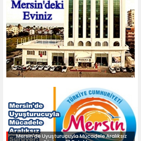
Mersin'de Uyuşturucuyla Mücadele Aralıksız