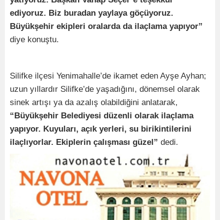
ediyoruz. Biz buradan yaylaya göçüyoruz.
Büyükşehir ekipleri oralarda da ilaçlama yapıyor”
diye konuştu.
Silifke ilçesi Yenimahalle’de ikamet eden Ayşe Ayhan;
uzun yıllardır Silifke’de yaşadığını, dönemsel olarak
sinek artışı ya da azalış olabildiğini anlatarak,
“Büyükşehir Belediyesi düzenli olarak ilaçlama
yapıyor. Kuyuları, açık yerleri, su birikintilerini
ilaçlıyorlar. Ekiplerin çalışması güzel”
dedi.