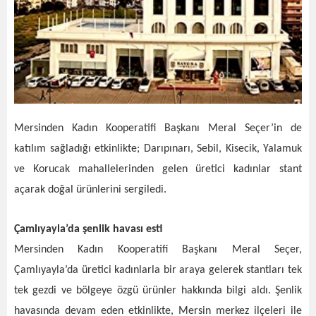
Mersinden Kadın Kooperatifi Başkanı Meral Seçer’in de
katılım sağladığı etkinlikte; Darıpınarı, Sebil, Kisecik, Yalamuk
ve Korucak mahallelerinden gelen üretici kadınlar stant
açarak doğal ürünlerini sergiledi.
Çamlıyayla’da şenlik havası esti
Mersinden Kadın Kooperatifi Başkanı Meral Seçer,
Çamlıyayla’da üretici kadınlarla bir araya gelerek stantları tek
tek gezdi ve bölgeye özgü ürünler hakkında bilgi aldı. Şenlik
havasında devam eden etkinlikte, Mersin merkez ilçeleri ile