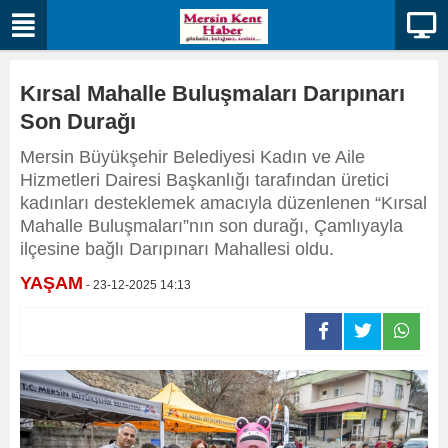
Kırsal Mahalle Buluşmaları Darıpınarı
Son Durağı
Mersin Büyükşehir Belediyesi Kadın ve Aile
Hizmetleri Dairesi Başkanlığı tarafından üretici
kadınları desteklemek amacıyla düzenlenen “Kırsal
Mahalle Buluşmaları”nın son durağı, Çamlıyayla
ilçesine bağlı Darıpınarı Mahallesi oldu.
YAŞAM
- 23-12-2025 14:13