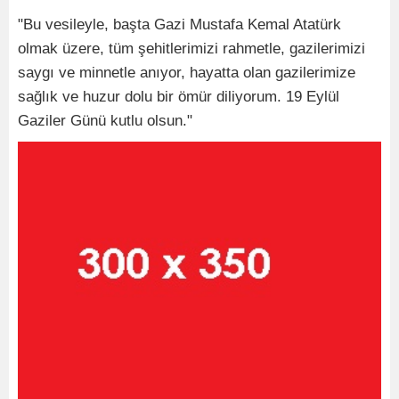
"Bu vesileyle, başta Gazi Mustafa Kemal Atatürk
olmak üzere, tüm şehitlerimizi rahmetle, gazilerimizi
saygı ve minnetle anıyor, hayatta olan gazilerimize
sağlık ve huzur dolu bir ömür diliyorum. 19 Eylül
Gaziler Günü kutlu olsun."