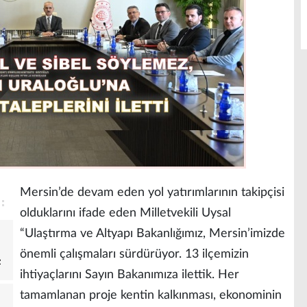
Mersin’de devam eden yol yatırımlarının takipçisi
olduklarını ifade eden Milletvekili Uysal
“Ulaştırma ve Altyapı Bakanlığımız, Mersin’imizde
önemli çalışmaları sürdürüyor. 13 ilçemizin
z
ihtiyaçlarını Sayın Bakanımıza ilettik. Her
tamamlanan proje kentin kalkınması, ekonominin