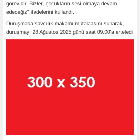
görevidir. Bizler, çocukların sesi olmaya devam
edeceğiz” ifadelerini kullandı.
Duruşmada savcılık makamı mütalaasını sunarak,
duruşmayı 28 Ağustos 2025 günü saat 09.00’a erteledi