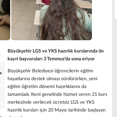
Büyükşehir LGS ve YKS hazırlık kurslarında ön
kayıt başvuruları 3 Temmuz’da sona eriyor
Büyükşehir Belediyesi öğrencilerin eğitim
e
hayatlarına destek olmayı sürdürürken, yeni
eğitim öğretim dönemi hazırlıklarını da
tamamladı. Kent genelinde hizmet veren 21 kurs
merkezinde verilecek ücretsiz LGS ve YKS
hazırlık kursları için 20 Mayıs tarihinde başlayan