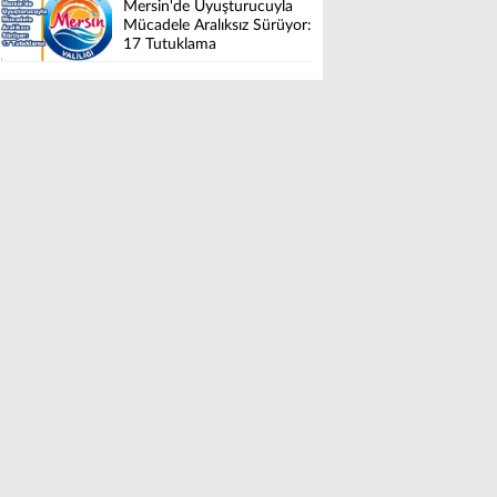
Mersin'de Uyuşturucuyla
Mücadele Aralıksız Sürüyor:
17 Tutuklama