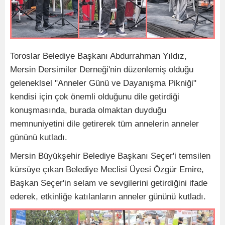
Toroslar Belediye Başkanı Abdurrahman Yıldız,
Mersin Dersimiler Derneği'nin düzenlemiş olduğu
geleneklsel "Anneler Günü ve Dayanışma Pikniği"
kendisi için çok önemli olduğunu dile getirdiği
konuşmasında, burada olmaktan duyduğu
memnuniyetini dile getirerek tüm annelerin anneler
gününü kutladı.
Mersin Büyükşehir Belediye Başkanı Seçer'i temsilen
kürsüye çıkan Belediye Meclisi Üyesi Özgür Emire,
Başkan Seçer'in selam ve sevgilerini getirdiğini ifade
ederek, etkinliğe katılanların anneler gününü kutladı.