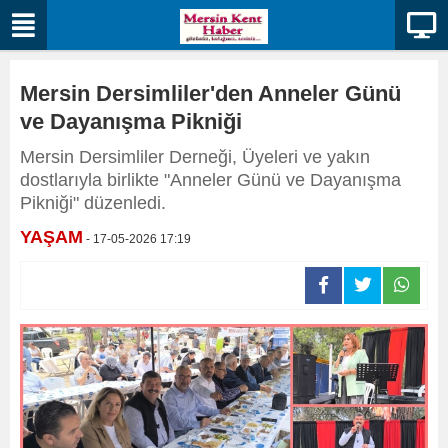
Mersin Dersimliler'den Anneler Günü
ve Dayanışma Pikniği
Mersin Dersimliler Derneği, Üyeleri ve yakın
dostlarıyla birlikte "Anneler Günü ve Dayanışma
Pikniği" düzenledi.
YAŞAM
- 17-05-2026 17:19