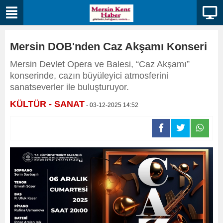
Mersin DOB'nden Caz Akşamı Konseri
Mersin Devlet Opera ve Balesi, “Caz Akşamı”
konserinde, cazın büyüleyici atmosferini
sanatseverler ile buluşturuyor.
KÜLTÜR - SANAT
- 03-12-2025 14:52