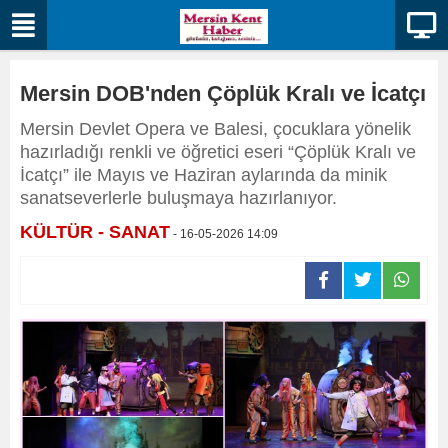
Mersin DOB'nden Çöplük Kralı ve İcatçı
Mersin Devlet Opera ve Balesi, çocuklara yönelik
hazırladığı renkli ve öğretici eseri “Çöplük Kralı ve
İcatçı” ile Mayıs ve Haziran aylarında da minik
sanatseverlerle buluşmaya hazırlanıyor.
KÜLTÜR - SANAT
- 16-05-2026 14:09