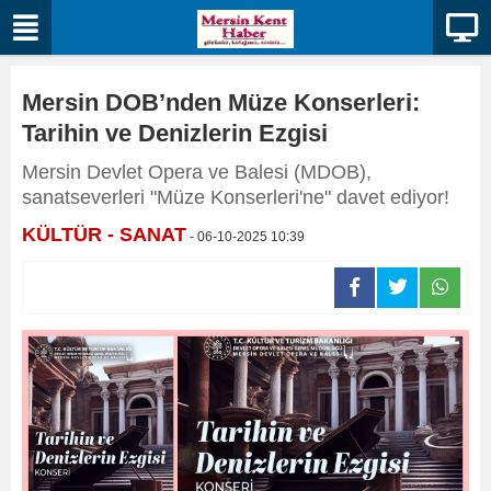
Mersin DOB’nden Müze Konserleri:
Tarihin ve Denizlerin Ezgisi
Mersin Devlet Opera ve Balesi (MDOB),
sanatseverleri "Müze Konserleri'ne" davet ediyor!
KÜLTÜR - SANAT
- 06-10-2025 10:39