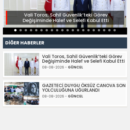
Vali Toros, Sahil Güvenlik’teki Görev
Değişiminde Halef ve Selefi Kabul Etti
DİĞER HABERLER
Vali Toros, Sahil Güvenlik’teki Görev
Değişiminde Halef ve Selefi Kabul Etti
08-08-2026 -
GÜNCEL
GAZETECİ DUYGU ÖKSÜZ CANOVA SON
YOLCULUĞUNA UĞURLANDI
08-08-2026 -
GÜNCEL