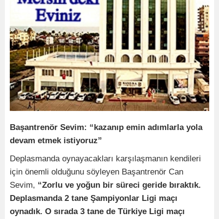
Başantrenör Sevim: “kazanıp emin adımlarla yola
devam etmek istiyoruz”
Deplasmanda oynayacakları karşılaşmanın kendileri
için önemli olduğunu söyleyen Başantrenör Can
Sevim,
“Zorlu ve yoğun bir süreci geride bıraktık.
Deplasmanda 2 tane Şampiyonlar Ligi maçı
oynadık. O sırada 3 tane de Türkiye Ligi maçı