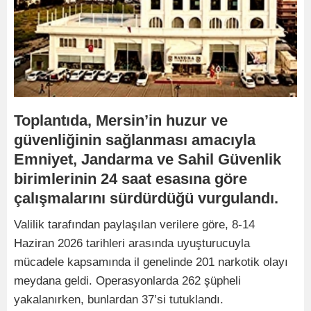
Toplantıda, Mersin’in huzur ve
güvenliğinin sağlanması amacıyla
Emniyet, Jandarma ve Sahil Güvenlik
birimlerinin 24 saat esasına göre
çalışmalarını sürdürdüğü vurgulandı.
Valilik tarafından paylaşılan verilere göre, 8-14
Haziran 2026 tarihleri arasında uyuşturucuyla
mücadele kapsamında il genelinde 201 narkotik olayı
meydana geldi. Operasyonlarda 262 şüpheli
yakalanırken, bunlardan 37’si tutuklandı.