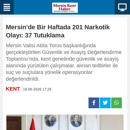
Mersin’de Bir Haftada 201 Narkotik
Olayı: 37 Tutuklama
Mersin Valisi Atilla Toros başkanlığında
gerçekleştirilen Güvenlik ve Asayiş Değerlendirme
Toplantısı’nda, kent genelinde güvenlik ve asayiş
alanında yürütülen çalışmalar, alınan tedbirler ile
suç ve suçlulara yönelik operasyonlar
değerlendirildi.
KENT
- 19-06-2026 17:29