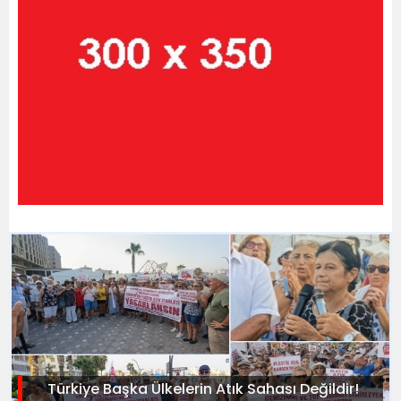
Türkiye Başka Ülkelerin Atık Sahası Değildir!