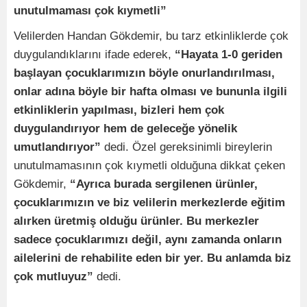
unutulmaması çok kıymetli”
Velilerden Handan Gökdemir, bu tarz etkinliklerde çok
duygulandıklarını ifade ederek,
“Hayata 1-0 geriden
başlayan çocuklarımızın böyle onurlandırılması,
onlar adına böyle bir hafta olması ve bununla ilgili
etkinliklerin yapılması, bizleri hem çok
duygulandırıyor hem de geleceğe yönelik
umutlandırıyor”
dedi. Özel gereksinimli bireylerin
unutulmamasının çok kıymetli olduğuna dikkat çeken
Gökdemir,
“Ayrıca burada sergilenen ürünler,
çocuklarımızın ve biz velilerin merkezlerde eğitim
alırken üretmiş olduğu ürünler. Bu merkezler
sadece çocuklarımızı değil, aynı zamanda onların
ailelerini de rehabilite eden bir yer. Bu anlamda biz
çok mutluyuz”
dedi.