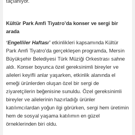
taçlanıyor.
Kültür Park Amfi Tiyatro’da konser ve sergi bir
arada
‘Engelliler Haftası’
etkinlikleri kapsamında Kültür
Park Amfi Tiyatro’da gerçekleşen programda, Mersin
Büyükşehir Belediyesi Türk Müziği Orkestrası sahne
aldı. Konser boyunca özel gereksinimli bireyler ve
aileleri keyifli anlar yaşarken, etkinlik alanında el
emeği ürünlerden oluşan özel bir sergi de
ziyaretçilerin beğenisine sunuldu. Özel gereksinimli
bireyler ve ailelerinin hazırladığı ürünler
katılımcılardan yoğun ilgi görürken, sergi hem üretimin
hem de sosyal yaşama katılımın en güzel
örneklerinden biri oldu.