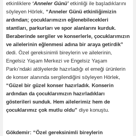
etkinliklere
‘Anneler Günü’
etkinliği ile başladıklarını
söyleyen Hörlek,
“Anneler Günü etkinliğimizin
ardından; çocuklarımızın eğlenebilecekleri
stantları, parkurları ve spor alanlarını kurduk.
Beraberinde sergiler ve konserlerle, çocuklarımızın
ve ailelerinin eğlenmesi adına bir araya getirdik”
dedi. Özel gereksinimli bireylerin ve ailelerinin,
Engelsiz Yaşam Merkezi ve Engelsiz Yaşam
Parkı’ndaki atölyelerde hazırladığı el emeği ürünlerin
de konser alanında sergilendiğini söyleyen Hörlek,
“Güzel bir güzel konser hazırladık. Konserin
ardından da çocuklarımızın hazırladıkları
gösterileri sunduk. Hem ailelerimiz hem de
çocuklarımız çok mutlu oldu”
diye konuştu.
Gökdemir: “Özel gereksinimli bireylerin