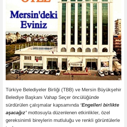
Türkiye Belediyeler Birliği (TBB) ve Mersin Büyükşehir
Belediye Başkanı Vahap Seçer öncülüğünde
sürdürülen çalışmalar kapsamında
‘Engelleri birlikte
aşacağız’
mottosuyla düzenlenen etkinlikler, özel
gereksinimli bireylerin mutluluğu ve renkli görüntülerle