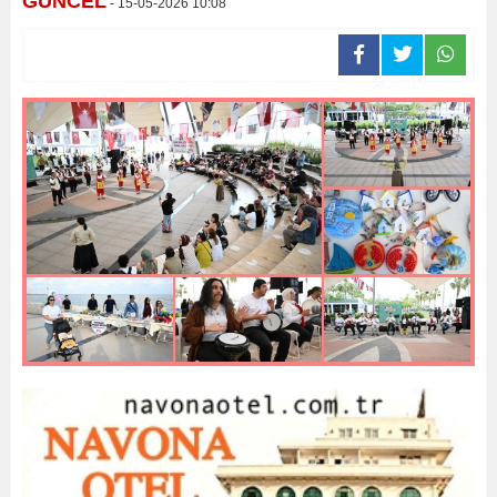
GÜNCEL
- 15-05-2026 10:08