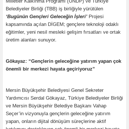
Milletler Kalkınma Programı (UNDP) ve Türkiye
Belediyeler Birliği (TBB) iş birliğiyle yürütülen
‘Bugünün Gençleri Geleceğin İşleri’
Projesi
kapsamında açılan DİGEM; gençlere teknoloji odaklı
eğitimler, yeni nesil mesleki gelişim fırsatları ve ortak
üretim alanları sunuyor.
Gökayaz: “Gençlerin geleceğine yatırım yapan çok
önemli bir merkezi hayata geçiriyoruz”
Mersin Büyükşehir Belediyesi Genel Sekreter
Yardımcısı Serdal Gökayaz, Türkiye Belediyeler Birliği
ve Mersin Büyükşehir Belediye Başkanı Vahap
Seçer’in vizyonuyla gençlerin geleceğine yatırım
yapan, onların dijital dönüşüm süreçlerine aktif