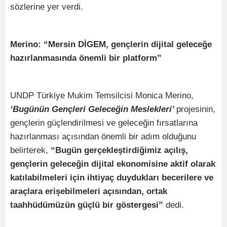
sözlerine yer verdi.
Merino: “Mersin DİGEM, gençlerin dijital geleceğe
hazırlanmasında önemli bir platform”
UNDP Türkiye Mukim Temsilcisi Monica Merino,
‘Bugünün Gençleri Geleceğin Meslekleri’
projesinin,
gençlerin güçlendirilmesi ve geleceğin fırsatlarına
hazırlanması açısından önemli bir adım olduğunu
belirterek,
“Bugün gerçekleştirdiğimiz açılış,
gençlerin geleceğin dijital ekonomisine aktif olarak
katılabilmeleri için ihtiyaç duydukları becerilere ve
araçlara erişebilmeleri açısından, ortak
taahhüdümüzün güçlü bir göstergesi”
dedi.