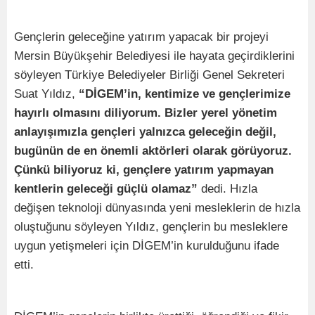
Gençlerin geleceğine yatırım yapacak bir projeyi
Mersin Büyükşehir Belediyesi ile hayata geçirdiklerini
söyleyen Türkiye Belediyeler Birliği Genel Sekreteri
Suat Yıldız,
“DİGEM’in, kentimize ve gençlerimize
hayırlı olmasını diliyorum. Bizler yerel yönetim
anlayışımızla gençleri yalnızca geleceğin değil,
bugünün de en önemli aktörleri olarak görüyoruz.
Çünkü biliyoruz ki, gençlere yatırım yapmayan
kentlerin geleceği güçlü olamaz”
dedi. Hızla
değişen teknoloji dünyasında yeni mesleklerin de hızla
oluştuğunu söyleyen Yıldız, gençlerin bu mesleklere
uygun yetişmeleri için DİGEM’in kurulduğunu ifade
etti.