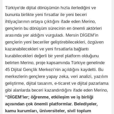
Türkiye’de dijital dönüşümün hızla ilerlediğini ve
bununla birlikte yeni fırsatlar ile yeni beceri
ihtiyaçlarının ortaya çıktığını ifade eden Merino,
gençlerin bu dönüşüm sürecinin en önemli aktörleri
arasında yer aldığını vurguladı. Mersin DİGEM’in
gençlerin yeni beceriler geliştirebilecekleri, özgüven
kazanabilecekleri ve yeni fırsatlarla bağlantı
kurabilecekleri değerli bir yerel platform olduğunu
belirten Merino, proje kapsamında Türkiye genelinde
45 Dijital Gençlik Merkezi’nin açıldığını kaydetti. Bu
merkezlerin gençlere yapay zeka, veri analizi, yazılım
geliştirme, dijital tasarım, e-ticaret ve dijital pazarlama
gibi alanlarda beceri kazandırdığını ifade eden Merino,
“DİGEM’ler; öğrenme, etkileşim ve iş birliği
açısından çok önemli platformlar. Belediyeler,
kamu kurumları, üniversiteler, sivil toplum