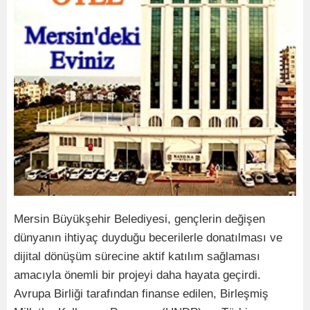
Mersin Büyükşehir Belediyesi, gençlerin değişen
dünyanın ihtiyaç duyduğu becerilerle donatılması ve
dijital dönüşüm sürecine aktif katılım sağlaması
amacıyla önemli bir projeyi daha hayata geçirdi.
Avrupa Birliği tarafından finanse edilen, Birleşmiş