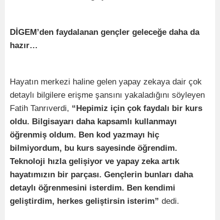
DİGEM’den faydalanan gençler geleceğe daha da
hazır…
Hayatın merkezi haline gelen yapay zekaya dair çok
detaylı bilgilere erişme şansını yakaladığını söyleyen
Fatih Tanrıverdi,
“Hepimiz için çok faydalı bir kurs
oldu. Bilgisayarı daha kapsamlı kullanmayı
öğrenmiş oldum. Ben kod yazmayı hiç
bilmiyordum, bu kurs sayesinde öğrendim.
Teknoloji hızla gelişiyor ve yapay zeka artık
hayatımızın bir parçası. Gençlerin bunları daha
detaylı öğrenmesini isterdim. Ben kendimi
geliştirdim, herkes geliştirsin isterim”
dedi.