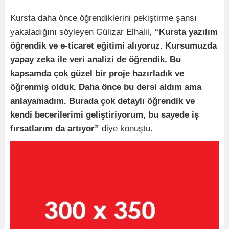
Kursta daha önce öğrendiklerini pekiştirme şansı
yakaladığını söyleyen Gülizar Elhalil,
“Kursta yazılım
öğrendik ve e-ticaret eğitimi alıyoruz. Kursumuzda
yapay zeka ile veri analizi de öğrendik. Bu
kapsamda çok güzel bir proje hazırladık ve
öğrenmiş olduk. Daha önce bu dersi aldım ama
anlayamadım. Burada çok detaylı öğrendik ve
kendi becerilerimi geliştiriyorum, bu sayede iş
fırsatlarım da artıyor”
diye konuştu.