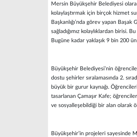
Mersin Büyükşehir Belediyesi olarak
kolaylaştırmak için birçok hizmet su
Başkanlığı’nda görev yapan Başak G
sağladığımız kolaylıklardan birisi.
Bugüne kadar yaklaşık 9 bin 200 üni
Büyükşehir Belediyesi’nin öğrencil
dostu şehirler sıralamasında 2. sırad
büyük bir gurur kaynağı. Öğrenciler
tasarlanan Çamaşır Kafe; öğrencileri
ve sosyalleşebildiği bir alan olarak
Büyükşehir’in projeleri sayesinde 