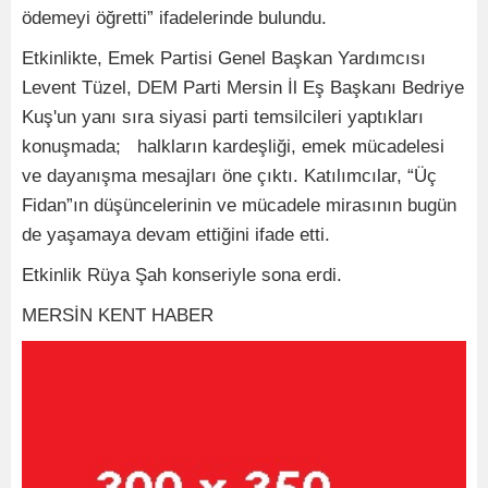
ödemeyi öğretti” ifadelerinde bulundu.
Etkinlikte, Emek Partisi Genel Başkan Yardımcısı
Levent Tüzel, DEM Parti Mersin İl Eş Başkanı Bedriye
Kuş'un yanı sıra siyasi parti temsilcileri yaptıkları
konuşmada; halkların kardeşliği, emek mücadelesi
ve dayanışma mesajları öne çıktı. Katılımcılar, “Üç
Fidan”ın düşüncelerinin ve mücadele mirasının bugün
de yaşamaya devam ettiğini ifade etti.
Etkinlik Rüya Şah konseriyle sona erdi.
MERSİN KENT HABER