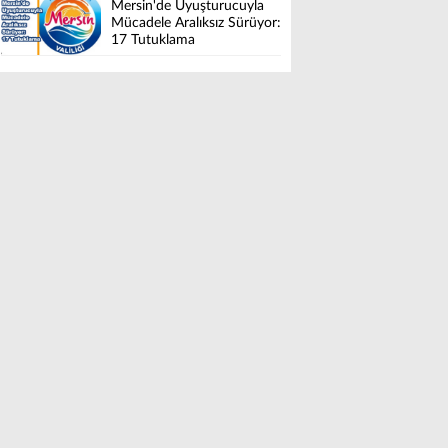
Mersin'de Uyuşturucuyla
Mücadele Aralıksız Sürüyor:
17 Tutuklama