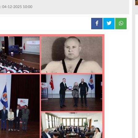
 : 04-12-2025 10:00