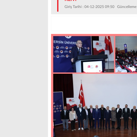
Giriş Tarihi : 04-12-2025 09:50 Güncelleme