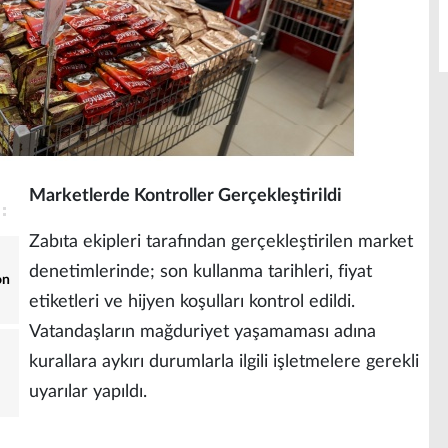
Marketlerde Kontroller Gerçekleştirildi
Zabıta ekipleri tarafından gerçekleştirilen market
denetimlerinde; son kullanma tarihleri, fiyat
on
etiketleri ve hijyen koşulları kontrol edildi.
Vatandaşların mağduriyet yaşamaması adına
kurallara aykırı durumlarla ilgili işletmelere gerekli
uyarılar yapıldı.