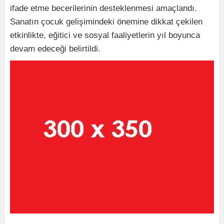
ifade etme becerilerinin desteklenmesi amaçlandı.
Sanatın çocuk gelişimindeki önemine dikkat çekilen
etkinlikte, eğitici ve sosyal faaliyetlerin yıl boyunca
devam edeceği belirtildi.