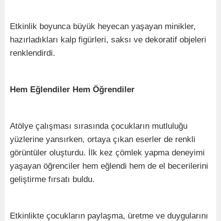
Etkinlik boyunca büyük heyecan yaşayan minikler,
hazırladıkları kalp figürleri, saksı ve dekoratif objeleri
renklendirdi.
Hem Eğlendiler Hem Öğrendiler
Atölye çalışması sırasında çocukların mutluluğu
yüzlerine yansırken, ortaya çıkan eserler de renkli
görüntüler oluşturdu. İlk kez çömlek yapma deneyimi
yaşayan öğrenciler hem eğlendi hem de el becerilerini
geliştirme fırsatı buldu.
Etkinlikte çocukların paylaşma, üretme ve duygularını